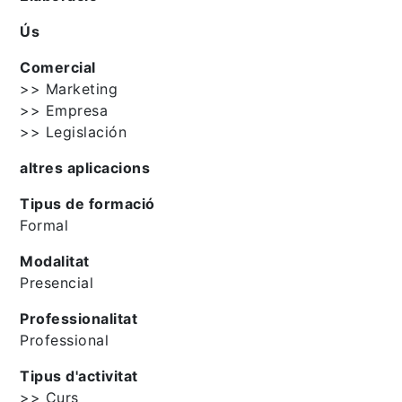
Ús
Comercial
>> Marketing
>> Empresa
>> Legislación
altres aplicacions
Tipus de formació
Formal
Modalitat
Presencial
Professionalitat
Professional
Tipus d'activitat
>> Curs