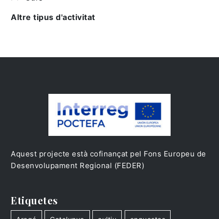
Altre tipus d'activitat
Aquest projecte està cofinançat pel Fons Europeu de
Desenvolupament Regional (FEDER)
Etiquetes