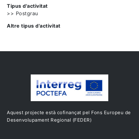
Tipus d'activitat
>> Postgrau
Altre tipus d'activitat
Aquest projecte està cofinançat pel Fons Europeu de
Desenvolupament Regional (FEDER)