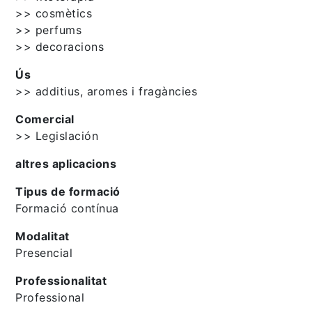
>> cosmètics
>> perfums
>> decoracions
Ús
>> additius, aromes i fragàncies
Comercial
>> Legislación
altres aplicacions
Tipus de formació
Formació contínua
Modalitat
Presencial
Professionalitat
Professional