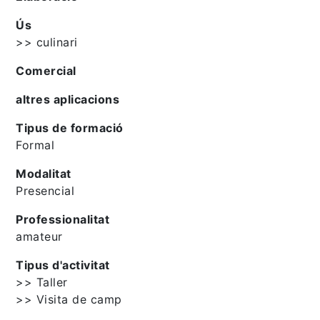
Ús
>> culinari
Comercial
altres aplicacions
Tipus de formació
Formal
Modalitat
Presencial
Professionalitat
amateur
Tipus d'activitat
>> Taller
>> Visita de camp