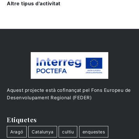
Altre tipus d'activitat
Aquest projecte està cofinançat pel Fons Europeu de
Desenvolupament Regional (FEDER)
Etiquetes
Aragó
Catalunya
cultiu
enquestes