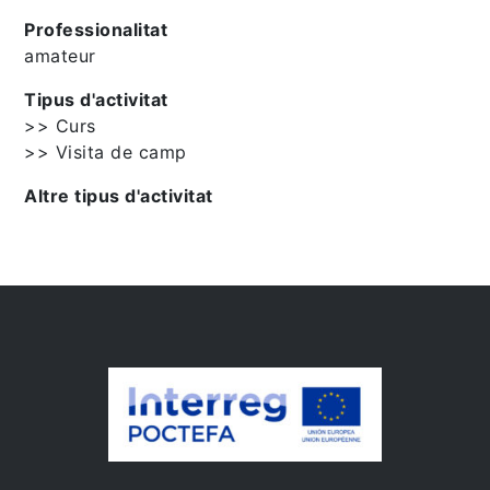
Professionalitat
amateur
Tipus d'activitat
>> Curs
>> Visita de camp
Altre tipus d'activitat