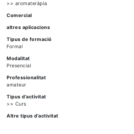
>> aromateràpia
Comercial
altres aplicacions
Tipus de formació
Formal
Modalitat
Presencial
Professionalitat
amateur
Tipus d'activitat
>> Curs
Altre tipus d'activitat