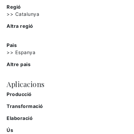
Regió
>> Catalunya
Altra regió
Pais
>> Espanya
Altre pais
Aplicacions
Producció
Transformació
Elaboració
Ús