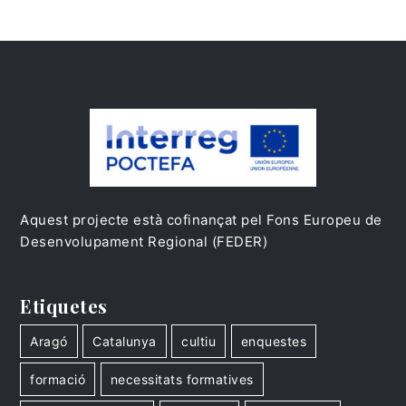
Aquest projecte està cofinançat pel Fons Europeu de
Desenvolupament Regional (FEDER)
Etiquetes
Aragó
Catalunya
cultiu
enquestes
formació
necessitats formatives