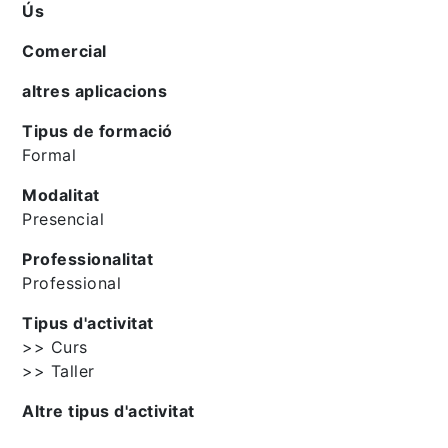
Ús
Comercial
altres aplicacions
Tipus de formació
Formal
Modalitat
Presencial
Professionalitat
Professional
Tipus d'activitat
>> Curs
>> Taller
Altre tipus d'activitat