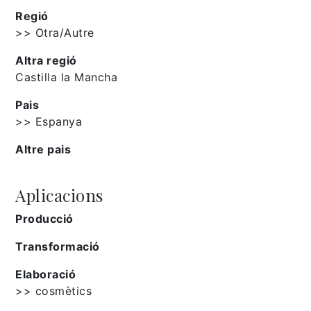
Regió
>> Otra/Autre
Altra regió
Castilla la Mancha
Pais
>> Espanya
Altre pais
Aplicacions
Producció
Transformació
Elaboració
>> cosmètics