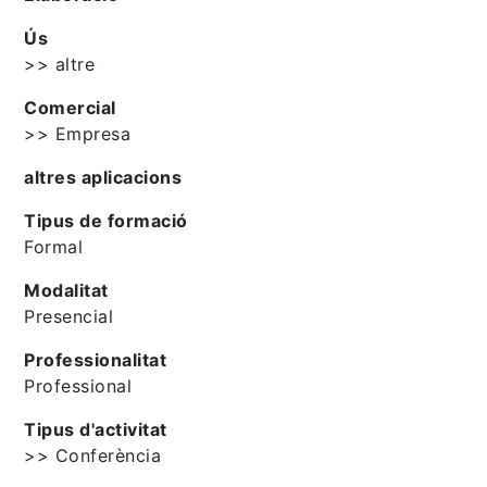
Ús
>> altre
Comercial
>> Empresa
altres aplicacions
Tipus de formació
Formal
Modalitat
Presencial
Professionalitat
Professional
Tipus d'activitat
>> Conferència