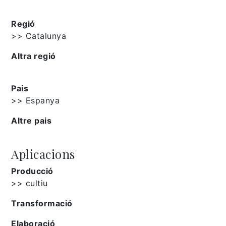
Regió
>> Catalunya
Altra regió
Pais
>> Espanya
Altre pais
Aplicacions
Producció
>> cultiu
Transformació
Elaboració