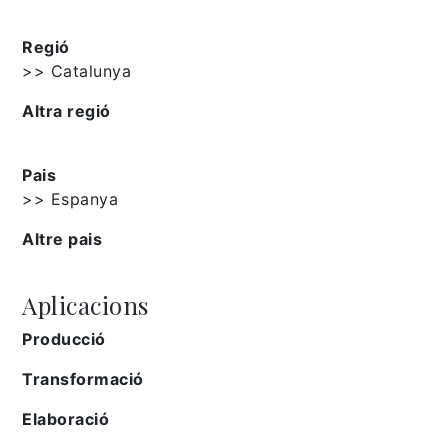
Regió
>> Catalunya
Altra regió
Pais
>> Espanya
Altre pais
Aplicacions
Producció
Transformació
Elaboració