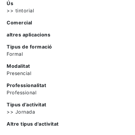
Ús
>> tintorial
Comercial
altres aplicacions
Tipus de formació
Formal
Modalitat
Presencial
Professionalitat
Professional
Tipus d'activitat
>> Jornada
Altre tipus d'activitat