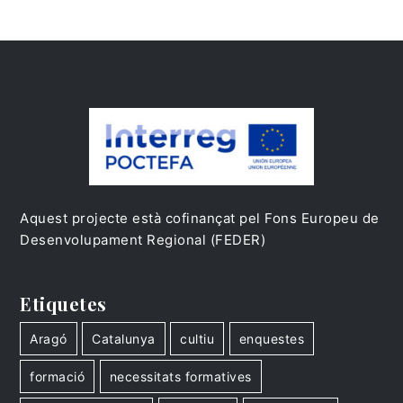
Aquest projecte està cofinançat pel Fons Europeu de
Desenvolupament Regional (FEDER)
Etiquetes
Aragó
Catalunya
cultiu
enquestes
formació
necessitats formatives