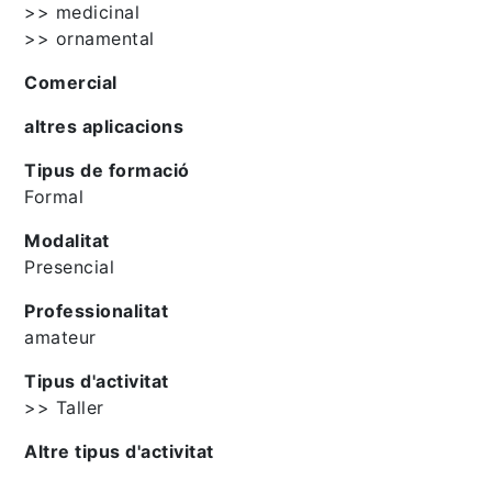
>> medicinal
>> ornamental
Comercial
altres aplicacions
Tipus de formació
Formal
Modalitat
Presencial
Professionalitat
amateur
Tipus d'activitat
>> Taller
Altre tipus d'activitat