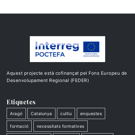
Aquest projecte està cofinançat pel Fons Europeu de
Desenvolupament Regional (FEDER)
Etiquetes
Aragó
Catalunya
cultiu
enquestes
formació
necessitats formatives