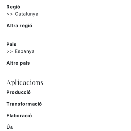
Regió
>> Catalunya
Altra regió
Pais
>> Espanya
Altre pais
Aplicacions
Producció
Transformació
Elaboració
Ús