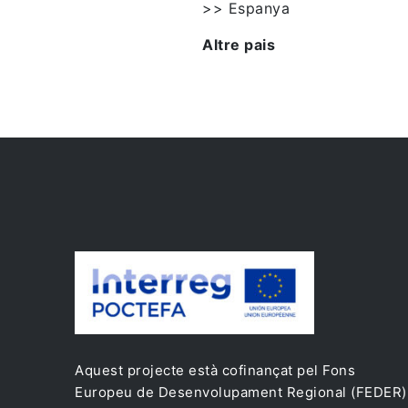
>> Espanya
Altre pais
Aquest projecte està cofinançat pel Fons
Europeu de Desenvolupament Regional (FEDER)