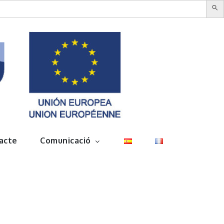
acte
Comunicació