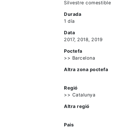
Silvestre comestible
Durada
1 día
Data
2017, 2018, 2019
Poctefa
>> Barcelona
Altra zona poctefa
Regió
>> Catalunya
Altra regió
Pais