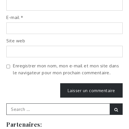
E-mail
*
Site web
Enregistrer mon nom, mon e-mail et mon site dans
le navigateur pour mon prochain commentaire.
Search
Sear
for:
Partenaires: