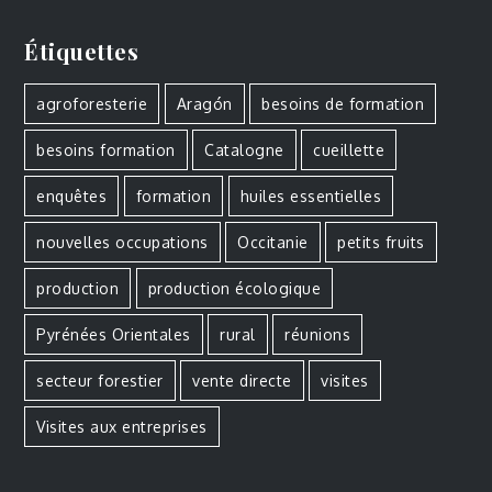
Étiquettes
agroforesterie
Aragón
besoins de formation
besoins formation
Catalogne
cueillette
enquêtes
formation
huiles essentielles
nouvelles occupations
Occitanie
petits fruits
production
production écologique
Pyrénées Orientales
rural
réunions
secteur forestier
vente directe
visites
Visites aux entreprises