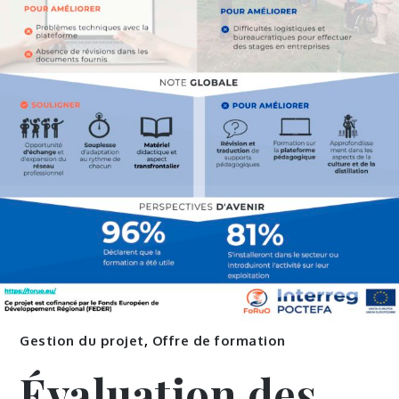
Gestion du projet
,
Offre de formation
Évaluation des