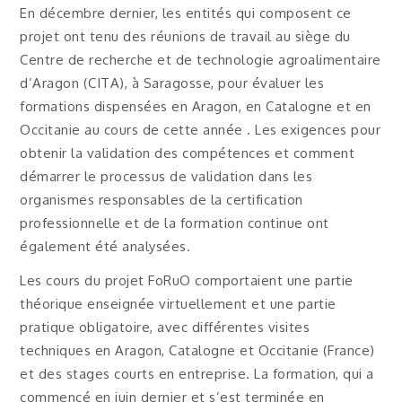
En décembre dernier, les entités qui composent ce
projet ont tenu des réunions de travail au siège du
Centre de recherche et de technologie agroalimentaire
d’Aragon (CITA), à Saragosse, pour évaluer les
formations dispensées en Aragon, en Catalogne et en
Occitanie au cours de cette année . Les exigences pour
obtenir la validation des compétences et comment
démarrer le processus de validation dans les
organismes responsables de la certification
professionnelle et de la formation continue ont
également été analysées.
Les cours du projet FoRuO comportaient une partie
théorique enseignée virtuellement et une partie
pratique obligatoire, avec différentes visites
techniques en Aragon, Catalogne et Occitanie (France)
et des stages courts en entreprise. La formation, qui a
commencé en juin dernier et s’est terminée en