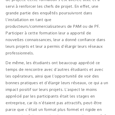
servi à renforcer les chefs de projet. En effet, une
grande partie des enquêtés poursuivront dans
l’installation en tant que
producteurs/commercialisateurs de PAM ou de PF.
Participer à cette formation leur a apporté de
nouvelles connaissances, leur a donné confiance dans
leurs projets et leur a permis d’élargir leurs réseaux
professionnels.
De même, les étudiants ont beaucoup apprécié ce
temps de rencontre avec d’autres étudiants et avec
les opérateurs, ainsi que l’opportunité de voir des
bonnes pratiques et d’élargir leurs réseaux, ce qui a un
impact positif sur leurs projets. L’aspect le moins
apprécié par les participants était les stages en
entreprise, car ils n’étaient pas attractifs, peut-être
parce que c’était un format plus formel et rigide en