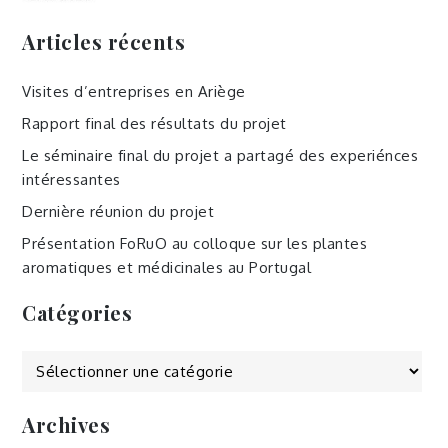
Articles récents
Visites d’entreprises en Ariège
Rapport final des résultats du projet
Le séminaire final du projet a partagé des experiénces
intéressantes
Dernière réunion du projet
Présentation FoRuO au colloque sur les plantes
aromatiques et médicinales au Portugal
Catégories
Catégories
Archives
Archives