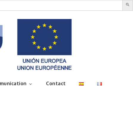
munication
Contact