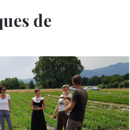
ques de