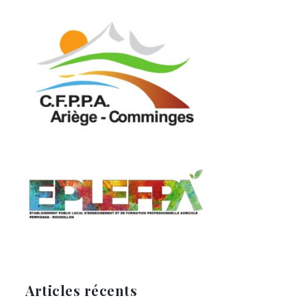
Articles récents