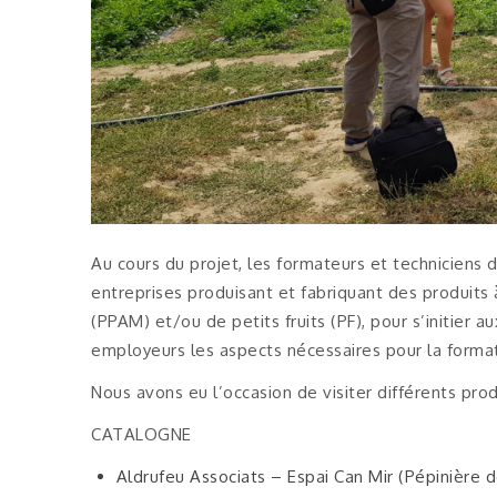
Au cours du projet, les formateurs et techniciens 
entreprises produisant et fabriquant des produits
(PPAM) et/ou de petits fruits (PF), pour s’initier 
employeurs les aspects nécessaires pour la format
Nous avons eu l’occasion de visiter différents pr
CATALOGNE
Aldrufeu Associats – Espai Can Mir (Pépinière 