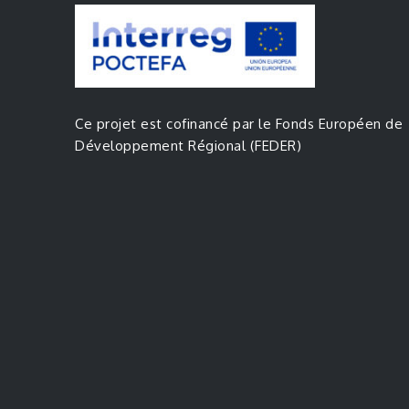
Ce projet est cofinancé par le Fonds Européen de
Développement Régional (FEDER)