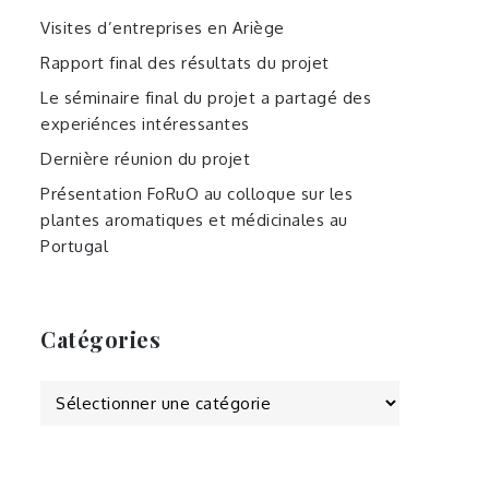
Visites d’entreprises en Ariège
Rapport final des résultats du projet
Le séminaire final du projet a partagé des
experiénces intéressantes
Dernière réunion du projet
Présentation FoRuO au colloque sur les
plantes aromatiques et médicinales au
Portugal
Catégories
Catégories