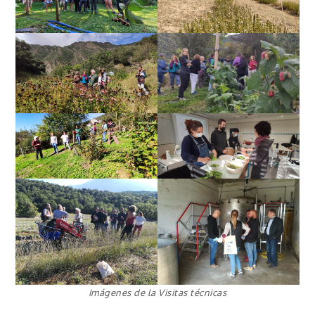
Imágenes de la Visitas técnicas