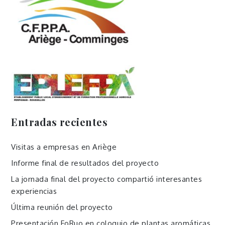
Entradas recientes
Visitas a empresas en Ariège
Informe final de resultados del proyecto
La jornada final del proyecto compartió interesantes
experiencias
Última reunión del proyecto
Presentación FoRuo en coloquio de plantas aromáticas