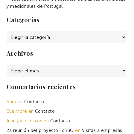
y medicinales de Portugal
Categorías
Categorías
Archivos
Archivos
Comentarios recientes
Sara
en
Contacto
Eva Moré
en
Contacto
Juan Jose Loscos
en
Contacto
2a reunión del proyecto FoRuO
en
Visitas a empresas