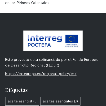
en los Pirineos Orientales
Este proyecto está cofinanciado por el Fondo Europeo
de Desarrollo Regional (FEDER)
https://ec.europa.eu/regional_policy/es/
Etiquetas
aceite esencial
(1)
aceites esenciales
(3)