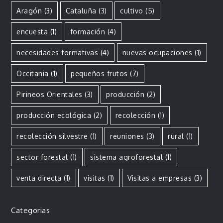
Aragón
(3)
Cataluña
(3)
cultivo
(5)
encuesta
(1)
formación
(4)
necesidades formativas
(4)
nuevas ocupaciones
(1)
Occitania
(1)
pequeños frutos
(7)
Pirineos Orientales
(3)
producción
(2)
producción ecológica
(2)
recolección
(1)
recolección silvestre
(1)
reuniones
(3)
rural
(1)
sector forestal
(1)
sistema agroforestal
(1)
venta directa
(1)
visitas
(1)
Visitas a empresas
(3)
Categorias