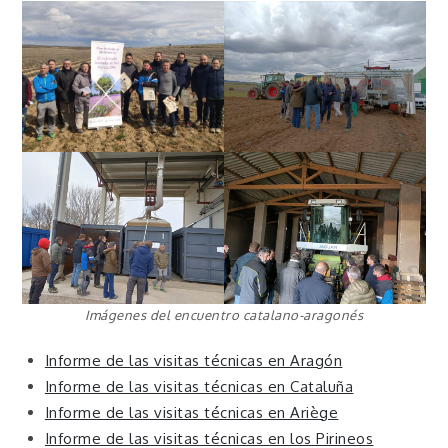
Imágenes del encuentro catalano-aragonés
Informe de las visitas técnicas en Aragón
Informe de las visitas técnicas en Cataluña
Informe de las visitas técnicas en Ariège
Informe de las visitas técnicas en los Pirineos