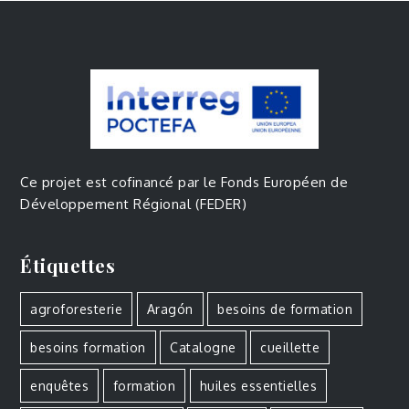
Ce projet est cofinancé par le Fonds Européen de
Développement Régional (FEDER)
Étiquettes
agroforesterie
Aragón
besoins de formation
besoins formation
Catalogne
cueillette
enquêtes
formation
huiles essentielles