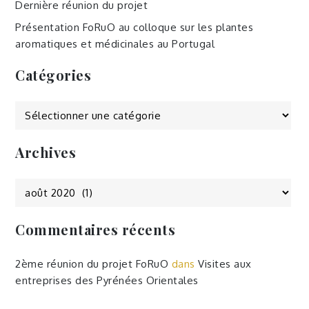
Dernière réunion du projet
Présentation FoRuO au colloque sur les plantes
aromatiques et médicinales au Portugal
Catégories
Catégories
Archives
Archives
Commentaires récents
2ème réunion du projet FoRuO
dans
Visites aux
entreprises des Pyrénées Orientales