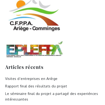
Articles récents
Visites d’entreprises en Ariège
Rapport final des résultats du projet
Le séminaire final du projet a partagé des experiénces
intéressantes