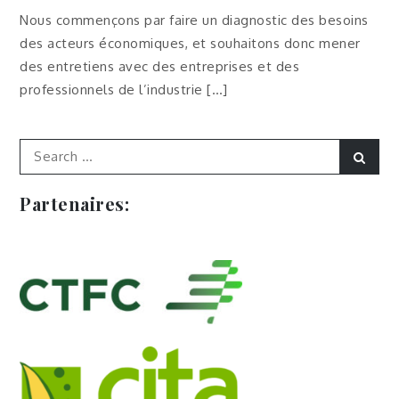
Nous commençons par faire un diagnostic des besoins
des acteurs économiques, et souhaitons donc mener
des entretiens avec des entreprises et des
professionnels de l’industrie […]
Search
Sear
for:
Partenaires: