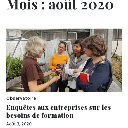
Mois :
août 2020
Observatoire
Enquêtes aux entreprises sur les
besoins de formation
Août 3, 2020