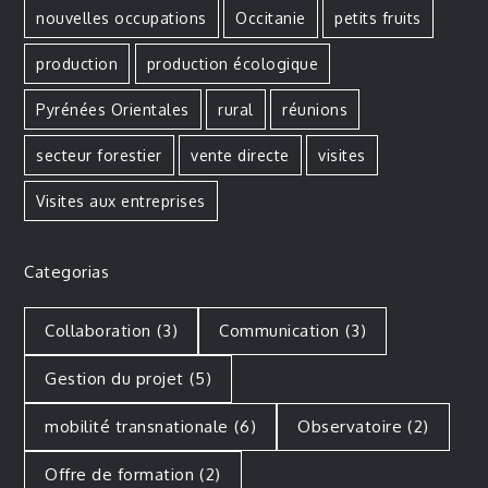
nouvelles occupations
Occitanie
petits fruits
production
production écologique
Pyrénées Orientales
rural
réunions
secteur forestier
vente directe
visites
Visites aux entreprises
Categorias
Collaboration
(3)
Communication
(3)
Gestion du projet
(5)
mobilité transnationale
(6)
Observatoire
(2)
Offre de formation
(2)