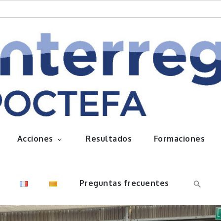
queños frutos
Acciones
Resultados
Formaciones
Preguntas frecuentes