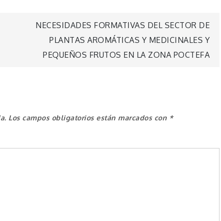
NECESIDADES FORMATIVAS DEL SECTOR DE
PLANTAS AROMÁTICAS Y MEDICINALES Y
PEQUEÑOS FRUTOS EN LA ZONA POCTEFA
a.
Los campos obligatorios están marcados con
*