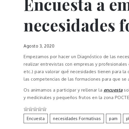
Encuesta a e
necesidades f
Agosto 3, 2020
Empezamos por hacer un Diagnóstico de las neces
realizar entrevistas con empresas y profesionales
etc.) para valorar qué necesidades tienen para la 
las competencias de las formaciones para que se 
Os animamos a participar y rellenar la
encuesta
so
y medicinales y pequeños frutos en la zona POCT
Encuesta
Necesidades Formativas
Pam
P