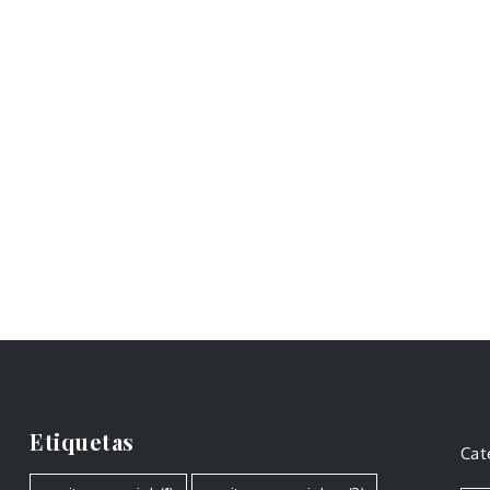
Etiquetas
Cat