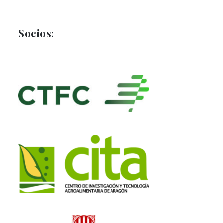
Socios: