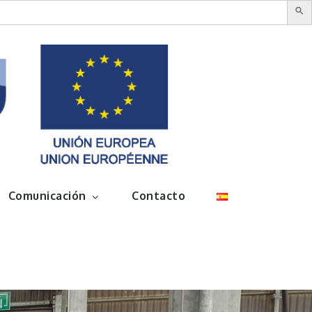
Comunicación
Contacto