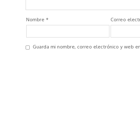
Nombre
*
Correo elect
Guarda mi nombre, correo electrónico y web e