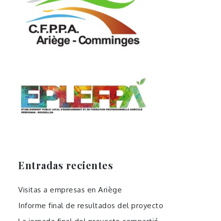
Entradas recientes
Visitas a empresas en Ariège
Informe final de resultados del proyecto