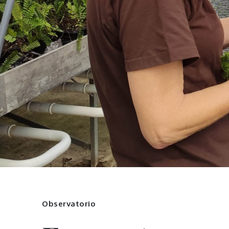
Observatorio