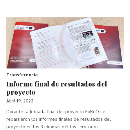
Transferencia
Informe final de resultados del
proyecto
Abril 19, 2022
Durante la Jornada final del proyecto FoRuO se
repartieron los informes finales de resultados del
proyecto en los 3 idiomas del los territorios