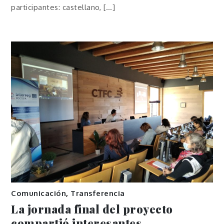
participantes: castellano, […]
Comunicación
,
Transferencia
La jornada final del proyecto
compartió interesantes