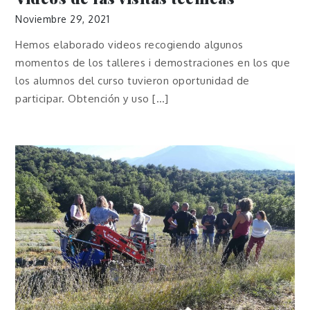
Noviembre 29, 2021
Hemos elaborado videos recogiendo algunos
momentos de los talleres i demostraciones en los que
los alumnos del curso tuvieron oportunidad de
participar. Obtención y uso […]