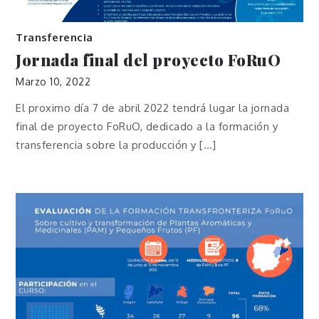
Transferencia
Jornada final del proyecto FoRuO
Marzo 10, 2022
El proximo día 7 de abril 2022 tendrá lugar la jornada
final de proyecto FoRuO, dedicado a la formación y
transferencia sobre la producción y […]