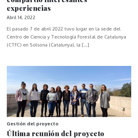
experiencias
Abril 14, 2022
El pasado 7 de abril 2022 tuvo lugar en la sede del
Centro de Ciencia y Tecnología Forestal de Catalunya
(CTFC) en Solsona (Catalunya), la […]
Gestión del proyecto
Última reunión del proyecto