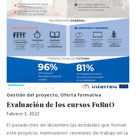
Gestión del proyecto
,
Oferta formativa
Evaluación de los cursos FoRuO
Febrero 3, 2022
El pasado mes de diciembre las entidades que forman
este proyecto, mantuvieron reuniones de trabajo en la