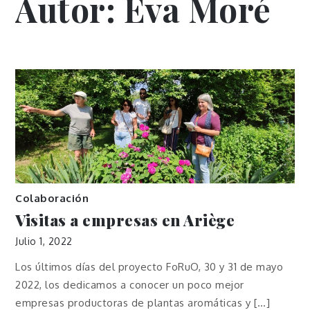
Autor:
Eva Moré
Colaboración
Visitas a empresas en Ariège
Julio 1, 2022
Los últimos días del proyecto FoRuO, 30 y 31 de mayo
2022, los dedicamos a conocer un poco mejor
empresas productoras de plantas aromáticas y […]