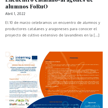
alumnos FoRuO
Abril 1, 2022
El 10 de marzo celebramos un encuentro de alumnos y
productores catalanes y aragoneses para conocer el
proyecto de cultivo extensivo de lavandines en la […]