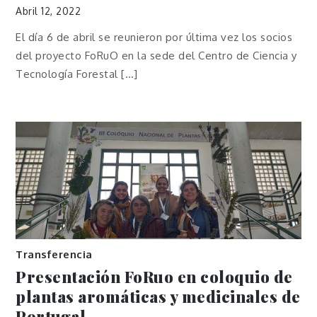
Abril 12, 2022
El día 6 de abril se reunieron por última vez los socios
del proyecto FoRuO en la sede del Centro de Ciencia y
Tecnología Forestal […]
Transferencia
Presentación FoRuo en coloquio de
plantas aromáticas y medicinales de
Portugal