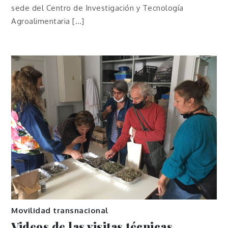
sede del Centro de Investigación y Tecnología
Agroalimentaria […]
Movilidad transnacional
Videos de las visitas técnicas