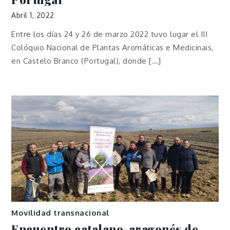
Abril 1, 2022
Entre los días 24 y 26 de marzo 2022 tuvo lugar el III
Colóquio Nacional de Plantas Aromáticas e Medicinais,
en Castelo Branco (Portugal), donde […]
Movilidad transnacional
Encuentro catalano-aragonés de