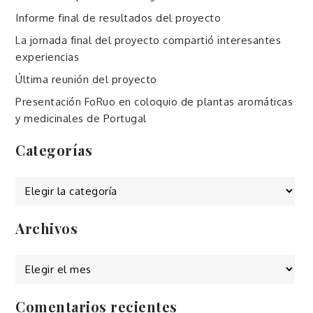
Informe final de resultados del proyecto
La jornada final del proyecto compartió interesantes
experiencias
Última reunión del proyecto
Presentación FoRuo en coloquio de plantas aromáticas
y medicinales de Portugal
Categorías
Categorías
Archivos
Archivos
Comentarios recientes