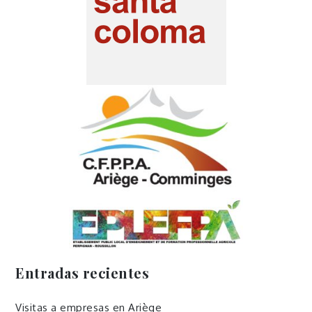
Entradas recientes
Visitas a empresas en Ariège