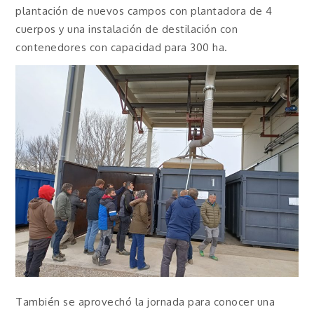
plantación de nuevos campos con plantadora de 4
cuerpos y una instalación de destilación con
contenedores con capacidad para 300 ha.
También se aprovechó la jornada para conocer una