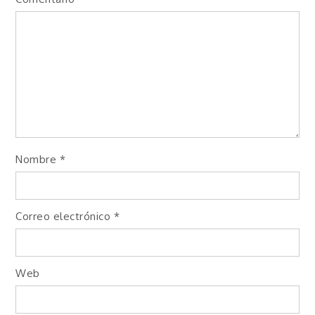
Nombre
*
Correo electrónico
*
Web