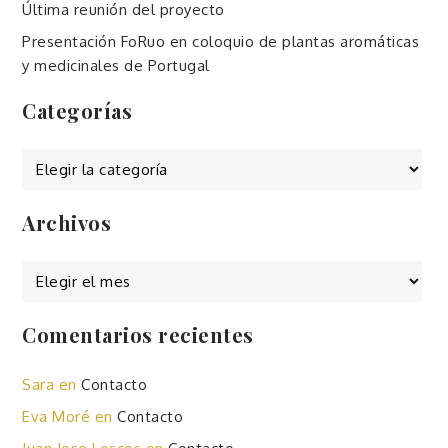
Última reunión del proyecto
Presentación FoRuo en coloquio de plantas aromáticas
y medicinales de Portugal
Categorías
Categorías
Archivos
Archivos
Comentarios recientes
Sara
en
Contacto
Eva Moré
en
Contacto