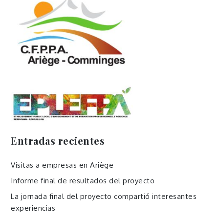
Entradas recientes
Visitas a empresas en Ariège
Informe final de resultados del proyecto
La jornada final del proyecto compartió interesantes
experiencias