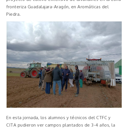
fronteriza Guadalajara-Aragón, en Aromáticas del
Piedra.
En esta jornada, los alumnos y técnicos del CTFC y
CITA pudieron ver campos plantados de 3-4 años, la