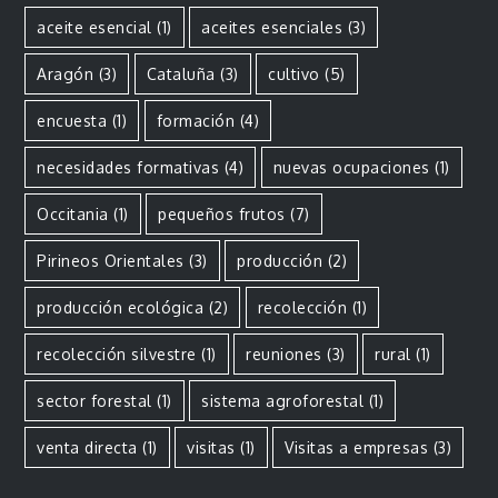
aceite esencial
(1)
aceites esenciales
(3)
Aragón
(3)
Cataluña
(3)
cultivo
(5)
encuesta
(1)
formación
(4)
necesidades formativas
(4)
nuevas ocupaciones
(1)
Occitania
(1)
pequeños frutos
(7)
Pirineos Orientales
(3)
producción
(2)
producción ecológica
(2)
recolección
(1)
recolección silvestre
(1)
reuniones
(3)
rural
(1)
sector forestal
(1)
sistema agroforestal
(1)
venta directa
(1)
visitas
(1)
Visitas a empresas
(3)