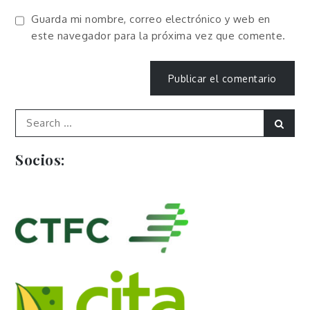
Guarda mi nombre, correo electrónico y web en
este navegador para la próxima vez que comente.
Search
Sear
for:
Socios: