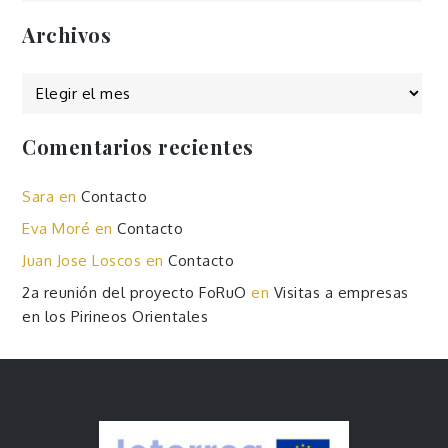
Archivos
Archivos
Comentarios recientes
Sara
en
Contacto
Eva Moré
en
Contacto
Juan Jose Loscos
en
Contacto
2a reunión del proyecto FoRuO
en
Visitas a empresas
en los Pirineos Orientales