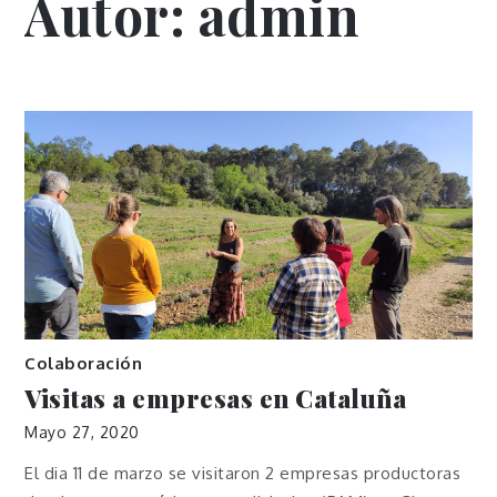
Autor:
admin
Colaboración
Visitas a empresas en Cataluña
Mayo 27, 2020
El dia 11 de marzo se visitaron 2 empresas productoras