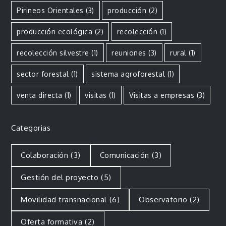
Pirineos Orientales
(3)
producción
(2)
producción ecológica
(2)
recolección
(1)
recolección silvestre
(1)
reuniones
(3)
rural
(1)
sector forestal
(1)
sistema agroforestal
(1)
venta directa
(1)
visitas
(1)
Visitas a empresas
(3)
Categorias
Colaboración
(3)
Comunicación
(3)
Gestión del proyecto
(5)
Movilidad transnacional
(6)
Observatorio
(2)
Oferta formativa
(2)