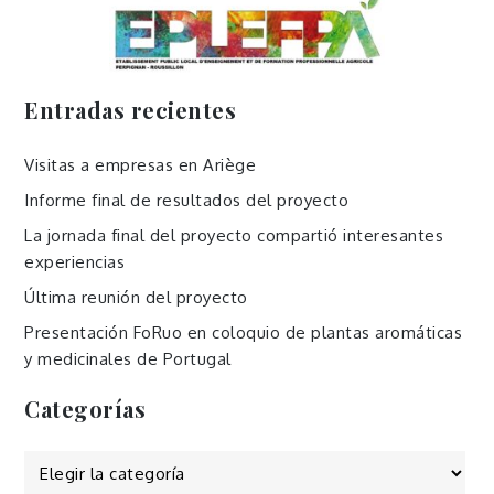
Entradas recientes
Visitas a empresas en Ariège
Informe final de resultados del proyecto
La jornada final del proyecto compartió interesantes
experiencias
Última reunión del proyecto
Presentación FoRuo en coloquio de plantas aromáticas
y medicinales de Portugal
Categorías
Categorías