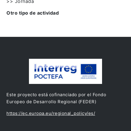
>> Jornada
Otro tipo de actividad
Este proyecto está cofinanciado por el Fondo
Europeo de Desarrollo Regional (FEDER)
https://ec.europa.eu/regional_policy/es/