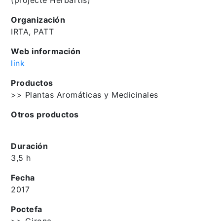
Organización
IRTA, PATT
Web información
link
Productos
>> Plantas Aromáticas y Medicinales
Otros productos
Duración
3,5 h
Fecha
2017
Poctefa
>> Girona