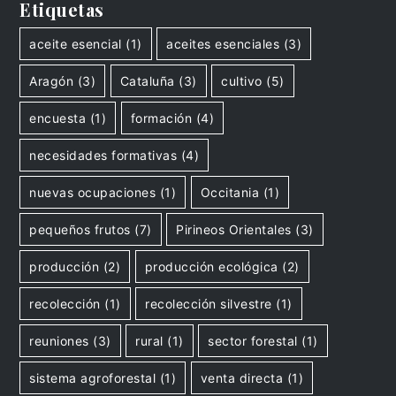
Etiquetas
aceite esencial
(1)
aceites esenciales
(3)
Aragón
(3)
Cataluña
(3)
cultivo
(5)
encuesta
(1)
formación
(4)
necesidades formativas
(4)
nuevas ocupaciones
(1)
Occitania
(1)
pequeños frutos
(7)
Pirineos Orientales
(3)
producción
(2)
producción ecológica
(2)
recolección
(1)
recolección silvestre
(1)
reuniones
(3)
rural
(1)
sector forestal
(1)
sistema agroforestal
(1)
venta directa
(1)