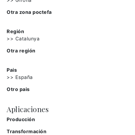
Otra zona poctefa
Región
>> Catalunya
Otra región
Pais
>> España
Otro pais
Aplicaciones
Producción
Transformación