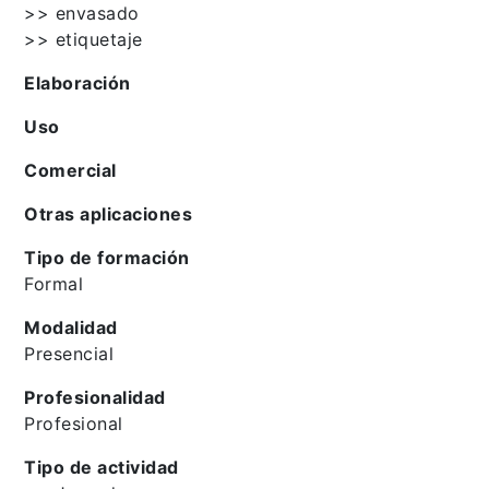
>> envasado
>> etiquetaje
Elaboración
Uso
Comercial
Otras aplicaciones
Tipo de formación
Formal
Modalidad
Presencial
Profesionalidad
Profesional
Tipo de actividad