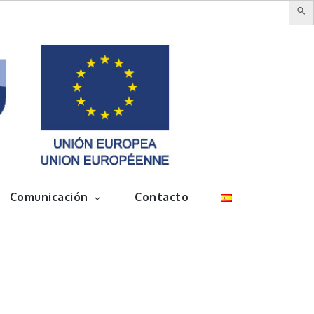
Comunicación
Contacto