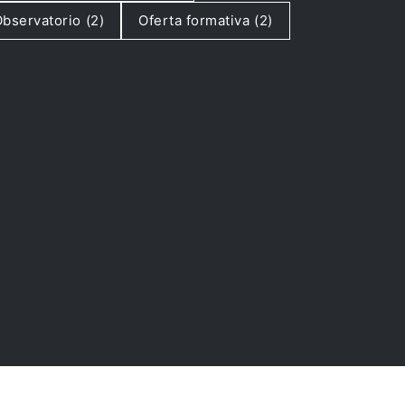
bservatorio
(2)
Oferta formativa
(2)