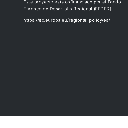
Este proyecto está cofinanciado por el Fondo
Europeo de Desarrollo Regional (FEDER)
https://ec.europa.eu/regional_policy/es/