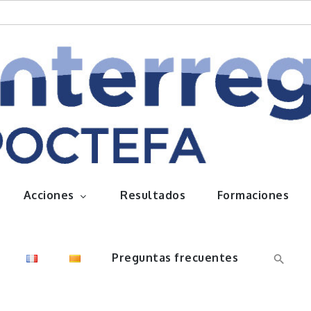
queños frutos
Acciones
Resultados
Formaciones
Preguntas frecuentes