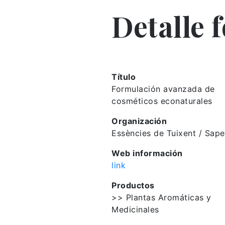
Detalle 
Título
Formulación avanzada de
cosméticos econaturales
Organización
Essències de Tuixent / Sape
Web información
link
Productos
>> Plantas Aromáticas y
Medicinales