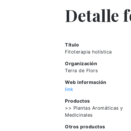
Detalle 
Título
Fitoterapia holística
Organización
Terra de Flors
Web información
link
Productos
>> Plantas Aromáticas y
Medicinales
Otros productos