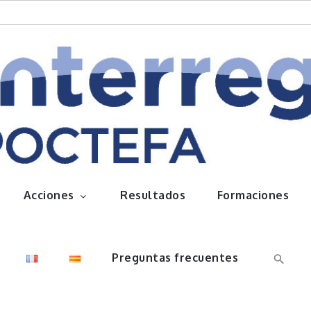
queños frutos
Acciones
Resultados
Formaciones
Preguntas frecuentes