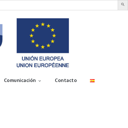
Comunicación
Contacto