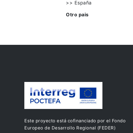
>> España
Otro pais
Este proyecto está cofinanciado por el Fondo
Europeo de Desarrollo Regional (FEDER)