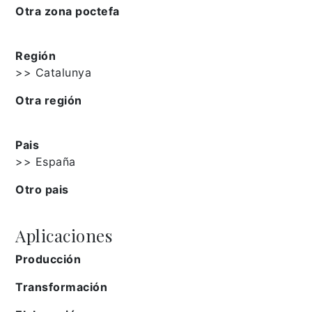
Otra zona poctefa
Región
>> Catalunya
Otra región
Pais
>> España
Otro pais
Aplicaciones
Producción
Transformación