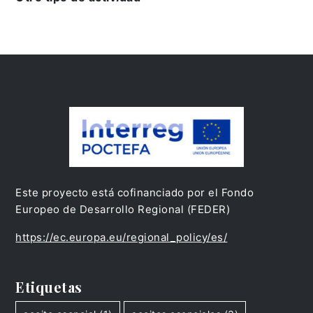
Este proyecto está cofinanciado por el Fondo
Europeo de Desarrollo Regional (FEDER)
https://ec.europa.eu/regional_policy/es/
Etiquetas