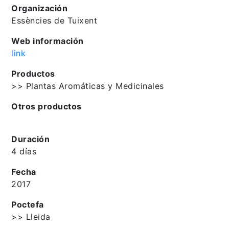
Organización
Essències de Tuixent
Web información
link
Productos
>> Plantas Aromáticas y Medicinales
Otros productos
Duración
4 días
Fecha
2017
Poctefa
>> Lleida