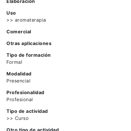
Elaboración
Uso
>> aromaterapia
Comercial
Otras aplicaciones
Tipo de formación
Formal
Modalidad
Presencial
Profesionalidad
Profesional
Tipo de actividad
>> Curso
Otro tipo de actividad