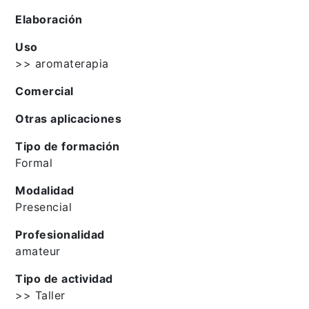
Elaboración
Uso
>> aromaterapia
Comercial
Otras aplicaciones
Tipo de formación
Formal
Modalidad
Presencial
Profesionalidad
amateur
Tipo de actividad
>> Taller