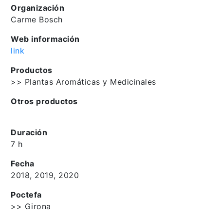
Organización
Carme Bosch
Web información
link
Productos
>> Plantas Aromáticas y Medicinales
Otros productos
Duración
7 h
Fecha
2018, 2019, 2020
Poctefa
>> Girona