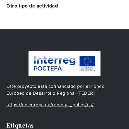
Otro tipo de actividad
Este proyecto está cofinanciado por el Fondo
Europeo de Desarrollo Regional (FEDER)
https://ec.europa.eu/regional_policy/es/
Etiquetas