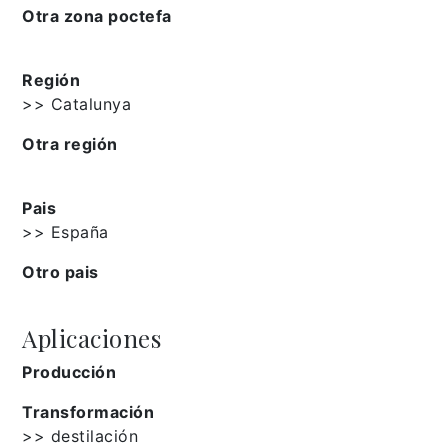
Otra zona poctefa
Región
>> Catalunya
Otra región
Pais
>> España
Otro pais
Aplicaciones
Producción
Transformación
>> destilación