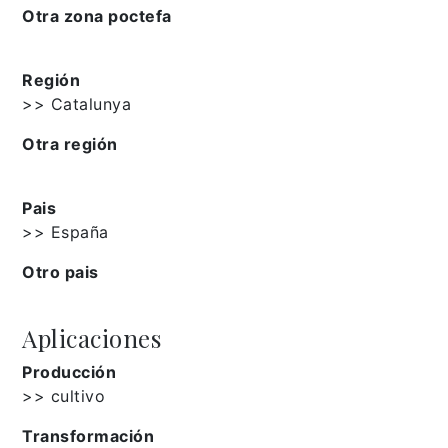
Otra zona poctefa
Región
>> Catalunya
Otra región
Pais
>> España
Otro pais
Aplicaciones
Producción
>> cultivo
Transformación