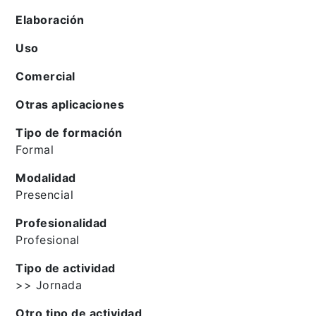
Elaboración
Uso
Comercial
Otras aplicaciones
Tipo de formación
Formal
Modalidad
Presencial
Profesionalidad
Profesional
Tipo de actividad
>> Jornada
Otro tipo de actividad