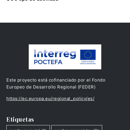
Este proyecto está cofinanciado por el Fondo
Europeo de Desarrollo Regional (FEDER)
https://ec.europa.eu/regional_policy/es/
Etiquetas