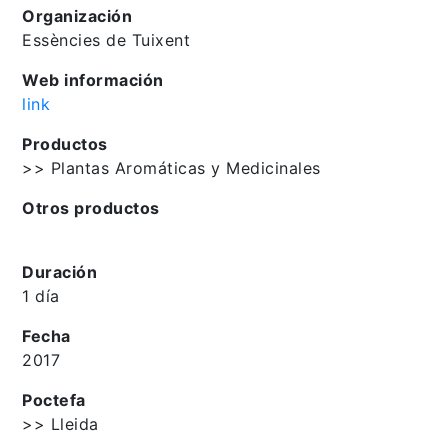
Organización
Essències de Tuixent
Web información
link
Productos
>> Plantas Aromáticas y Medicinales
Otros productos
Duración
1 día
Fecha
2017
Poctefa
>> Lleida