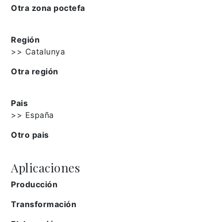
Otra zona poctefa
Región
>> Catalunya
Otra región
Pais
>> España
Otro pais
Aplicaciones
Producción
Transformación