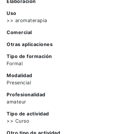
Elaboración
Uso
>> aromaterapia
Comercial
Otras aplicaciones
Tipo de formación
Formal
Modalidad
Presencial
Profesionalidad
amateur
Tipo de actividad
>> Curso
Otro tipo de actividad