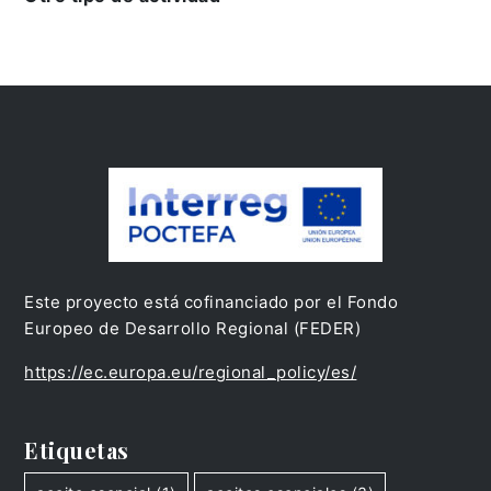
Este proyecto está cofinanciado por el Fondo
Europeo de Desarrollo Regional (FEDER)
https://ec.europa.eu/regional_policy/es/
Etiquetas