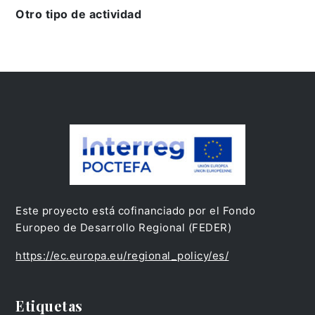
Otro tipo de actividad
Este proyecto está cofinanciado por el Fondo
Europeo de Desarrollo Regional (FEDER)
https://ec.europa.eu/regional_policy/es/
Etiquetas