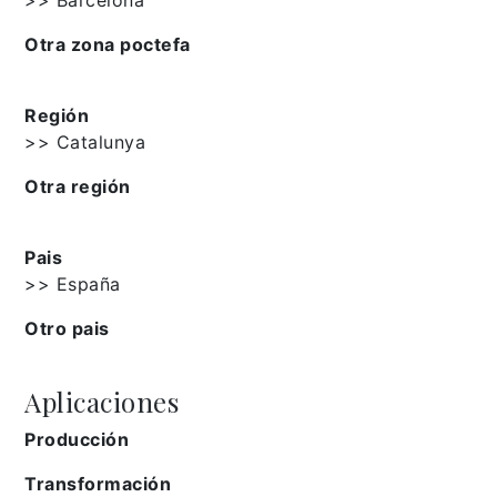
Otra zona poctefa
Región
>> Catalunya
Otra región
Pais
>> España
Otro pais
Aplicaciones
Producción
Transformación