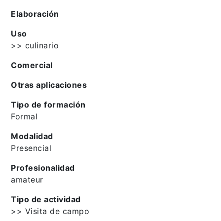
Elaboración
Uso
>> culinario
Comercial
Otras aplicaciones
Tipo de formación
Formal
Modalidad
Presencial
Profesionalidad
amateur
Tipo de actividad
>> Visita de campo