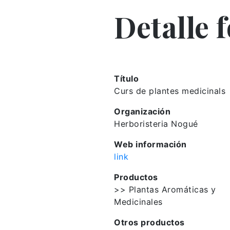
Detalle 
Título
Curs de plantes medicinals
Organización
Herboristeria Nogué
Web información
link
Productos
>> Plantas Aromáticas y
Medicinales
Otros productos