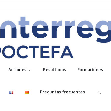
queños frutos
Acciones
Resultados
Formaciones
Preguntas frecuentes