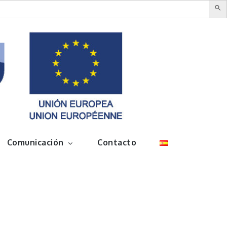
Comunicación
Contacto