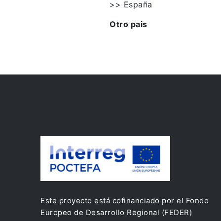
>> España
Otro pais
Este proyecto está cofinanciado por el Fondo
Europeo de Desarrollo Regional (FEDER)