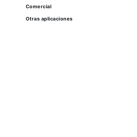
Comercial
Otras aplicaciones