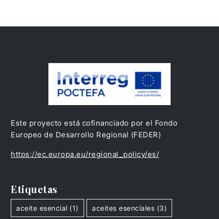
Este proyecto está cofinanciado por el Fondo
Europeo de Desarrollo Regional (FEDER)
https://ec.europa.eu/regional_policy/es/
Etiquetas
aceite esencial
(1)
aceites esenciales
(3)