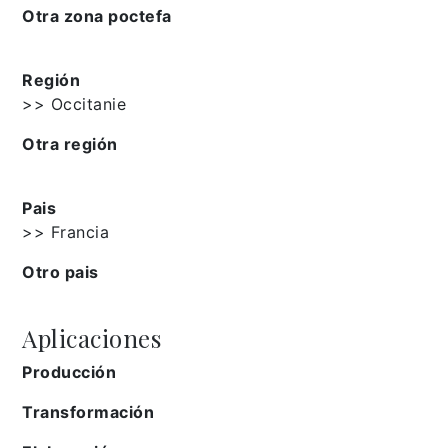
Otra zona poctefa
Región
>> Occitanie
Otra región
Pais
>> Francia
Otro pais
Aplicaciones
Producción
Transformación