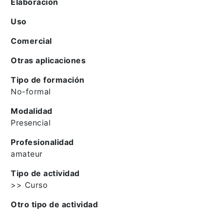
Elaboración
Uso
Comercial
Otras aplicaciones
Tipo de formación
No-formal
Modalidad
Presencial
Profesionalidad
amateur
Tipo de actividad
>> Curso
Otro tipo de actividad