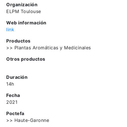
Organización
ELPM Toulouse
Web información
link
Productos
>> Plantas Aromáticas y Medicinales
Otros productos
Duración
14h
Fecha
2021
Poctefa
>> Haute-Garonne