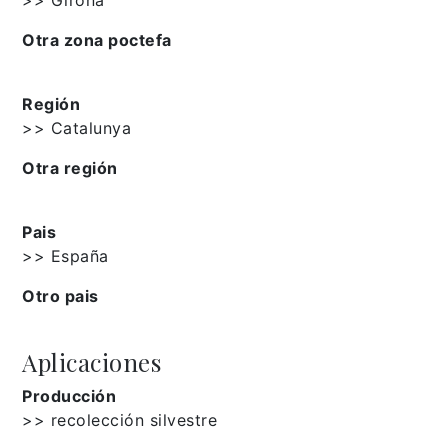
Otra zona poctefa
Región
>> Catalunya
Otra región
Pais
>> España
Otro pais
Aplicaciones
Producción
>> recolección silvestre