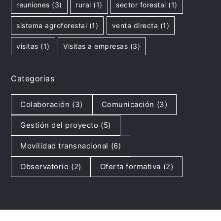
reuniones
(3)
rural
(1)
sector forestal
(1)
sistema agroforestal
(1)
venta directa
(1)
visitas
(1)
Visitas a empresas
(3)
Categorias
Colaboración
(3)
Comunicación
(3)
Gestión del proyecto
(5)
Movilidad transnacional
(6)
Observatorio
(2)
Oferta formativa
(2)