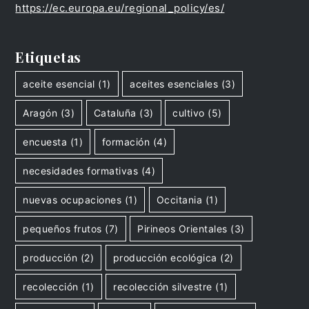
https://ec.europa.eu/regional_policy/es/
Etiquetas
aceite esencial
(1)
aceites esenciales
(3)
Aragón
(3)
Cataluña
(3)
cultivo
(5)
encuesta
(1)
formación
(4)
necesidades formativas
(4)
nuevas ocupaciones
(1)
Occitania
(1)
pequeños frutos
(7)
Pirineos Orientales
(3)
producción
(2)
producción ecológica
(2)
recolección
(1)
recolección silvestre
(1)