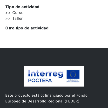
Tipo de actividad
>> Curso
>> Taller
Otro tipo de actividad
Este proyecto está cofinanciado por el Fondo
Europeo de Desarrollo Regional (FEDER)