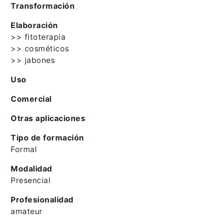
Transformación
Elaboración
>> fitoterapia
>> cosméticos
>> jabones
Uso
Comercial
Otras aplicaciones
Tipo de formación
Formal
Modalidad
Presencial
Profesionalidad
amateur