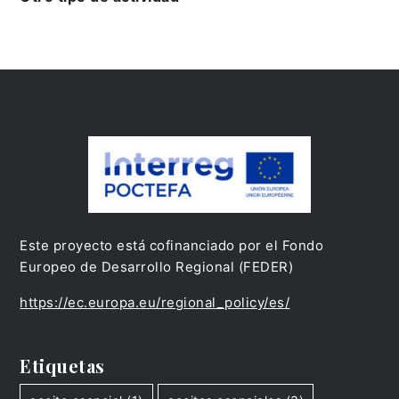
Este proyecto está cofinanciado por el Fondo
Europeo de Desarrollo Regional (FEDER)
https://ec.europa.eu/regional_policy/es/
Etiquetas