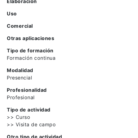
Elaboración
Uso
Comercial
Otras aplicaciones
Tipo de formación
Formación continua
Modalidad
Presencial
Profesionalidad
Profesional
Tipo de actividad
>> Curso
>> Visita de campo
Otro tipo de actividad