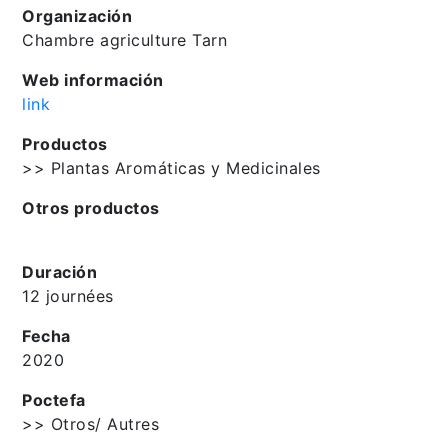
Organización
Chambre agriculture Tarn
Web información
link
Productos
>> Plantas Aromáticas y Medicinales
Otros productos
Duración
12 journées
Fecha
2020
Poctefa
>> Otros/ Autres