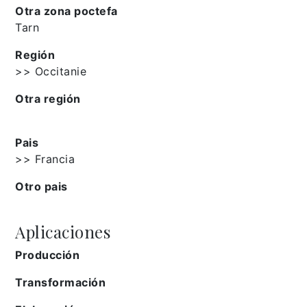
Otra zona poctefa
Tarn
Región
>> Occitanie
Otra región
Pais
>> Francia
Otro pais
Aplicaciones
Producción
Transformación