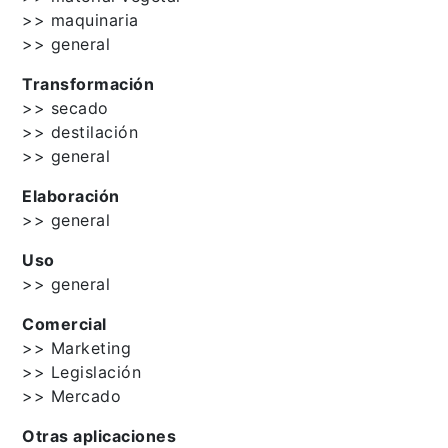
>> maquinaria
>> general
Transformación
>> secado
>> destilación
>> general
Elaboración
>> general
Uso
>> general
Comercial
>> Marketing
>> Legislación
>> Mercado
Otras aplicaciones