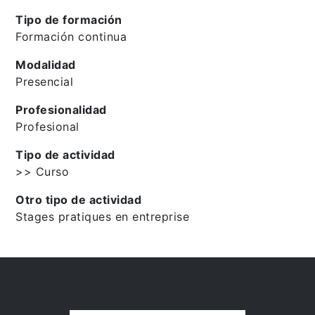
Tipo de formación
Formación continua
Modalidad
Presencial
Profesionalidad
Profesional
Tipo de actividad
>> Curso
Otro tipo de actividad
Stages pratiques en entreprise