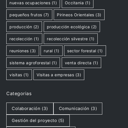
nuevas ocupaciones
(1)
Occitania
(1)
pequeños frutos
(7)
Pirineos Orientales
(3)
producción
(2)
producción ecológica
(2)
recolección
(1)
recolección silvestre
(1)
reuniones
(3)
rural
(1)
sector forestal
(1)
sistema agroforestal
(1)
venta directa
(1)
visitas
(1)
Visitas a empresas
(3)
Categorias
Colaboración
(3)
Comunicación
(3)
Gestión del proyecto
(5)