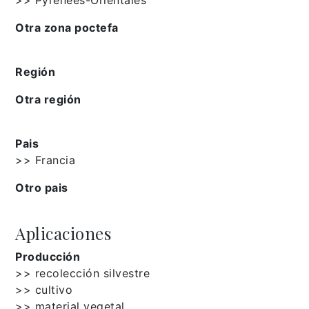
Otra zona poctefa
Región
Otra región
Pais
>> Francia
Otro pais
Aplicaciones
Producción
>> recolección silvestre
>> cultivo
>> material vegetal