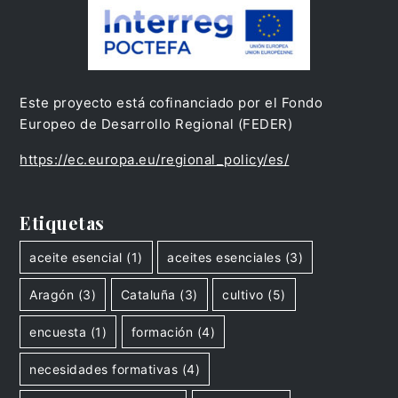
Este proyecto está cofinanciado por el Fondo
Europeo de Desarrollo Regional (FEDER)
https://ec.europa.eu/regional_policy/es/
Etiquetas
aceite esencial
(1)
aceites esenciales
(3)
Aragón
(3)
Cataluña
(3)
cultivo
(5)
encuesta
(1)
formación
(4)
necesidades formativas
(4)