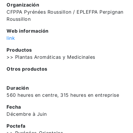
Organización
CFPPA Pyrénées Roussillon / EPLEFPA Perpignan
Roussillon
Web información
link
Productos
>> Plantas Aromáticas y Medicinales
Otros productos
Duración
560 heures en centre, 315 heures en entreprise
Fecha
Décembre à Juin
Poctefa
>> Pyrénées-Orientales