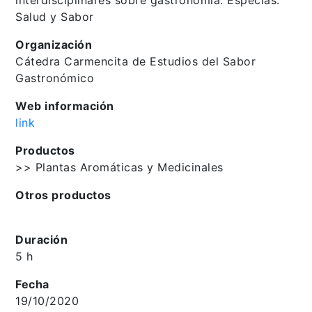
Salud y Sabor
Organización
Cátedra Carmencita de Estudios del Sabor
Gastronómico
Web información
link
Productos
>> Plantas Aromáticas y Medicinales
Otros productos
Duración
5 h
Fecha
19/10/2020