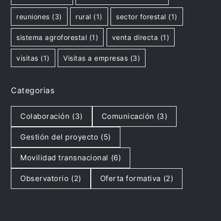
reuniones
(3)
rural
(1)
sector forestal
(1)
sistema agroforestal
(1)
venta directa
(1)
visitas
(1)
Visitas a empresas
(3)
Categorias
Colaboración
(3)
Comunicación
(3)
Gestión del proyecto
(5)
Movilidad transnacional
(6)
Observatorio
(2)
Oferta formativa
(2)