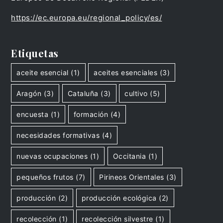
https://ec.europa.eu/regional_policy/es/
Etiquetas
aceite esencial
(1)
aceites esenciales
(3)
Aragón
(3)
Cataluña
(3)
cultivo
(5)
encuesta
(1)
formación
(4)
necesidades formativas
(4)
nuevas ocupaciones
(1)
Occitania
(1)
pequeños frutos
(7)
Pirineos Orientales
(3)
producción
(2)
producción ecológica
(2)
recolección
(1)
recolección silvestre
(1)