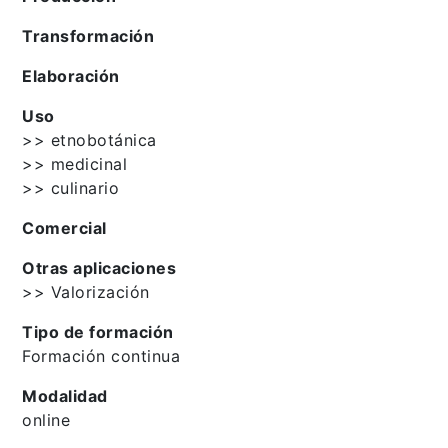
Transformación
Elaboración
Uso
>> etnobotánica
>> medicinal
>> culinario
Comercial
Otras aplicaciones
>> Valorización
Tipo de formación
Formación continua
Modalidad
online