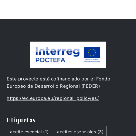
Este proyecto está cofinanciado por el Fondo
Europeo de Desarrollo Regional (FEDER)
https://ec.europa.eu/regional_policy/es/
Etiquetas
aceite esencial
(1)
aceites esenciales
(3)