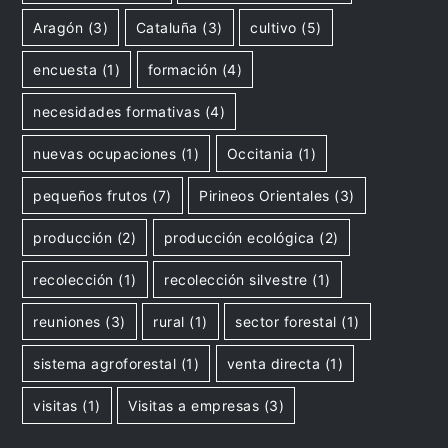
Aragón
(3)
Cataluña
(3)
cultivo
(5)
encuesta
(1)
formación
(4)
necesidades formativas
(4)
nuevas ocupaciones
(1)
Occitania
(1)
pequeños frutos
(7)
Pirineos Orientales
(3)
producción
(2)
producción ecológica
(2)
recolección
(1)
recolección silvestre
(1)
reuniones
(3)
rural
(1)
sector forestal
(1)
sistema agroforestal
(1)
venta directa
(1)
visitas
(1)
Visitas a empresas
(3)