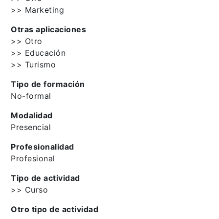
>> Marketing
Otras aplicaciones
>> Otro
>> Educación
>> Turismo
Tipo de formación
No-formal
Modalidad
Presencial
Profesionalidad
Profesional
Tipo de actividad
>> Curso
Otro tipo de actividad