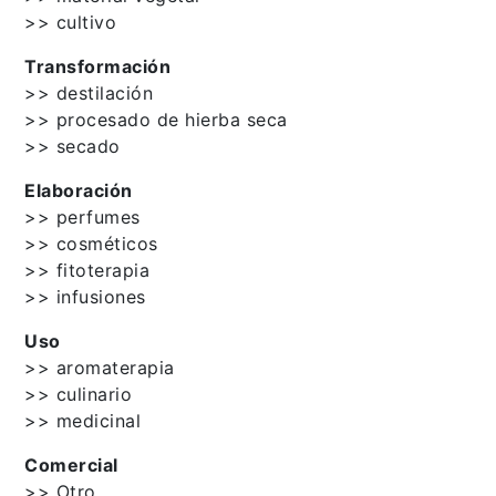
>> cultivo
Transformación
>> destilación
>> procesado de hierba seca
>> secado
Elaboración
>> perfumes
>> cosméticos
>> fitoterapia
>> infusiones
Uso
>> aromaterapia
>> culinario
>> medicinal
Comercial
>> Otro