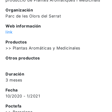
Organización
Parc de les Olors del Serrat
Web información
link
Productos
>> Plantas Aromáticas y Medicinales
Otros productos
Duración
3 meses
Fecha
10/2020 - 1/2021
Poctefa
>> Barcelona