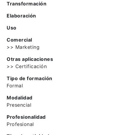
Transformación
Elaboración
Uso
Comercial
>> Marketing
Otras aplicaciones
>> Certificación
Tipo de formación
Formal
Modalidad
Presencial
Profesionalidad
Profesional