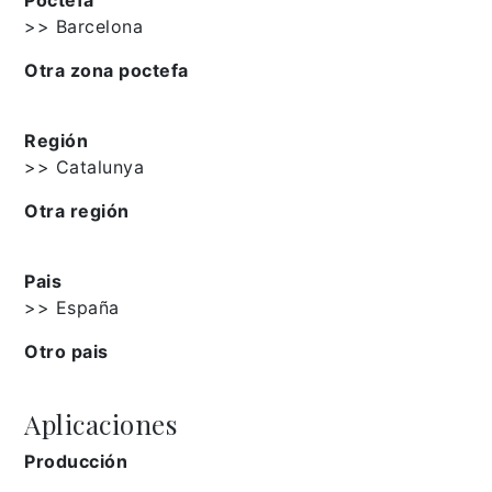
>> Barcelona
Otra zona poctefa
Región
>> Catalunya
Otra región
Pais
>> España
Otro pais
Aplicaciones
Producción