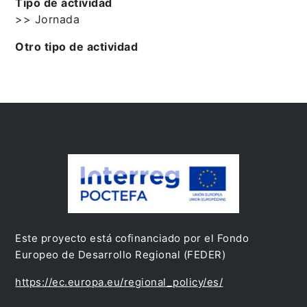
Tipo de actividad
>> Jornada
Otro tipo de actividad
Este proyecto está cofinanciado por el Fondo
Europeo de Desarrollo Regional (FEDER)
https://ec.europa.eu/regional_policy/es/