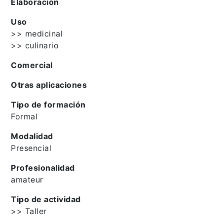
Elaboración
Uso
>> medicinal
>> culinario
Comercial
Otras aplicaciones
Tipo de formación
Formal
Modalidad
Presencial
Profesionalidad
amateur
Tipo de actividad
>> Taller