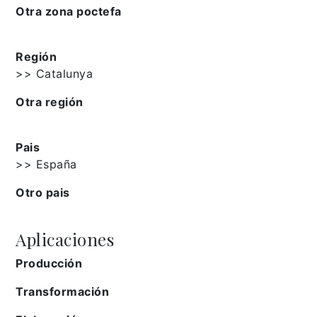
Otra zona poctefa
Región
>> Catalunya
Otra región
Pais
>> España
Otro pais
Aplicaciones
Producción
Transformación