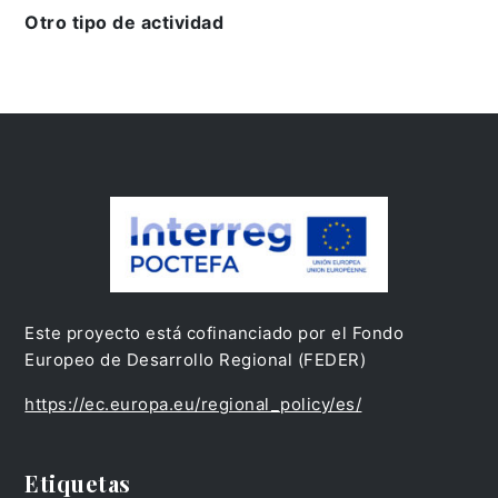
Otro tipo de actividad
Este proyecto está cofinanciado por el Fondo
Europeo de Desarrollo Regional (FEDER)
https://ec.europa.eu/regional_policy/es/
Etiquetas