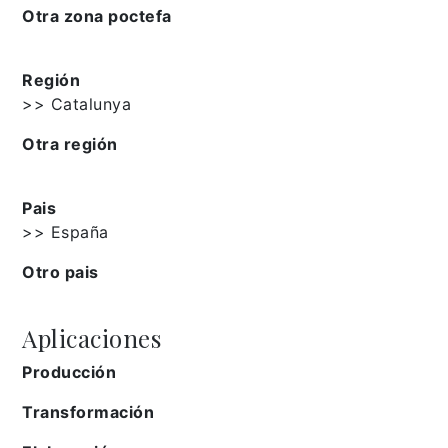
Otra zona poctefa
Región
>> Catalunya
Otra región
Pais
>> España
Otro pais
Aplicaciones
Producción
Transformación