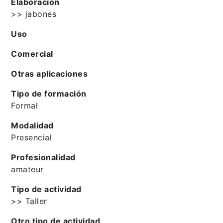
Elaboración
>> jabones
Uso
Comercial
Otras aplicaciones
Tipo de formación
Formal
Modalidad
Presencial
Profesionalidad
amateur
Tipo de actividad
>> Taller
Otro tipo de actividad