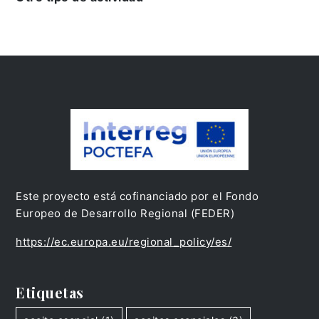
Este proyecto está cofinanciado por el Fondo
Europeo de Desarrollo Regional (FEDER)
https://ec.europa.eu/regional_policy/es/
Etiquetas