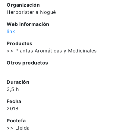
Organización
Herboristeria Nogué
Web información
link
Productos
>> Plantas Aromáticas y Medicinales
Otros productos
Duración
3,5 h
Fecha
2018
Poctefa
>> Lleida