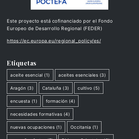
Este proyecto está cofinanciado por el Fondo
Europeo de Desarrollo Regional (FEDER)
https://ec.europa.eu/regional_policy/es/
Etiquetas
aceite esencial
(1)
aceites esenciales
(3)
Aragón
(3)
Cataluña
(3)
cultivo
(5)
encuesta
(1)
formación
(4)
necesidades formativas
(4)
nuevas ocupaciones
(1)
Occitania
(1)