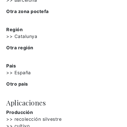
Otra zona poctefa
Región
>> Catalunya
Otra región
Pais
>> España
Otro pais
Aplicaciones
Producción
>> recolección silvestre
>> cultivo