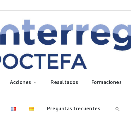
queños frutos
Acciones
Resultados
Formaciones
Preguntas frecuentes