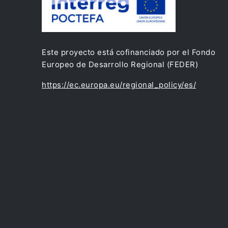
Este proyecto está cofinanciado por el Fondo
Europeo de Desarrollo Regional (FEDER)
https://ec.europa.eu/regional_policy/es/