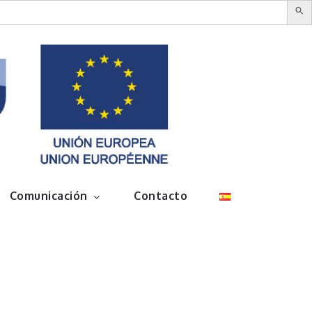
Comunicación
Contacto