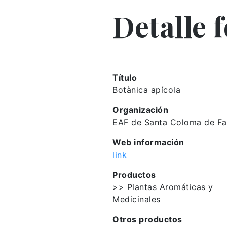
Detalle 
Título
Botànica apícola
Organización
EAF de Santa Coloma de Fa
Web información
link
Productos
>> Plantas Aromáticas y
Medicinales
Otros productos