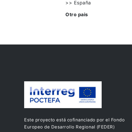
>> España
Otro pais
Este proyecto está cofinanciado por el Fondo
Europeo de Desarrollo Regional (FEDER)