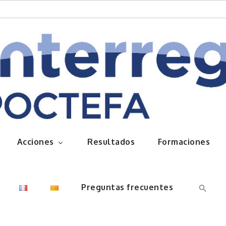
queños frutos
Acciones
Resultados
Formaciones
Preguntas frecuentes