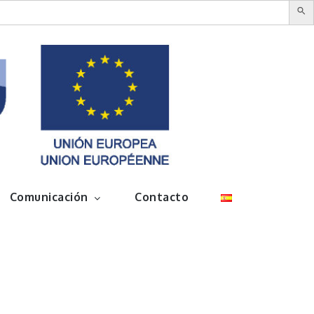
Comunicación
Contacto