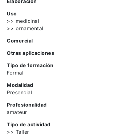
Elaboración
Uso
>> medicinal
>> ornamental
Comercial
Otras aplicaciones
Tipo de formación
Formal
Modalidad
Presencial
Profesionalidad
amateur
Tipo de actividad
>> Taller