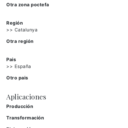
Otra zona poctefa
Región
>> Catalunya
Otra región
Pais
>> España
Otro pais
Aplicaciones
Producción
Transformación