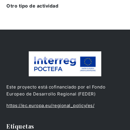
Otro tipo de actividad
Este proyecto está cofinanciado por el Fondo
Europeo de Desarrollo Regional (FEDER)
https://ec.europa.eu/regional_policy/es/
Etiquetas